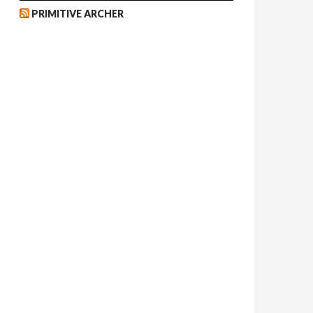
PRIMITIVE ARCHER