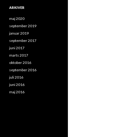
ARKIVER
maj 2020
september 2019
januar 2019
september 2017
juni 2017
marts 2017
oktober 2016
september 2016
juli 2016
juni 2016
maj 2016