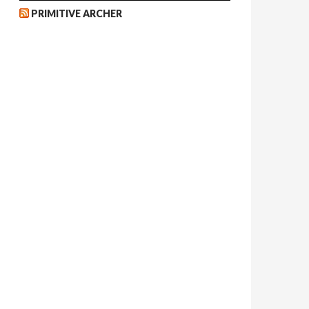
PRIMITIVE ARCHER