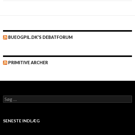
BUEOGPIL.DK’S DEBATFORUM
PRIMITIVE ARCHER
Søg
efter:
SENESTE INDLÆG