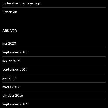
Oplevelser med bue og pil
Præcision
ARKIVER
maj 2020
september 2019
januar 2019
september 2017
juni 2017
marts 2017
oktober 2016
september 2016