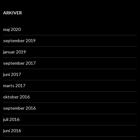
ARKIVER
maj 2020
september 2019
januar 2019
september 2017
juni 2017
marts 2017
oktober 2016
september 2016
juli 2016
juni 2016