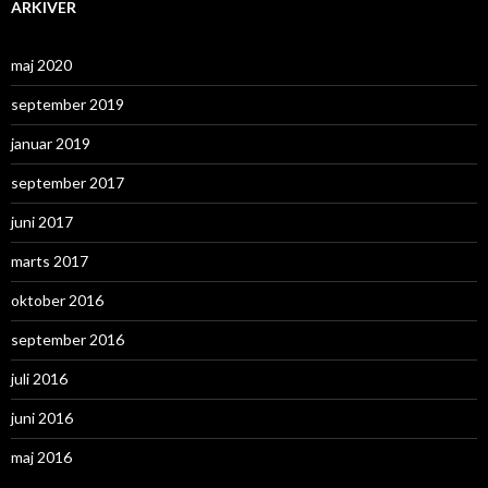
ARKIVER
maj 2020
september 2019
januar 2019
september 2017
juni 2017
marts 2017
oktober 2016
september 2016
juli 2016
juni 2016
maj 2016