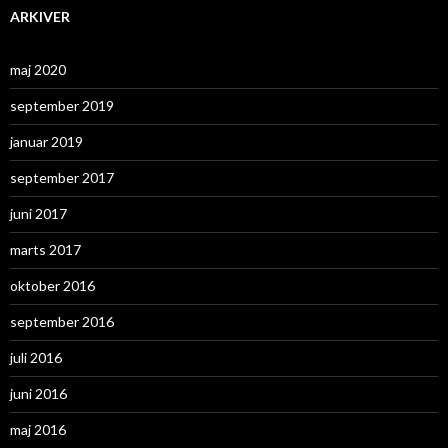
ARKIVER
maj 2020
september 2019
januar 2019
september 2017
juni 2017
marts 2017
oktober 2016
september 2016
juli 2016
juni 2016
maj 2016