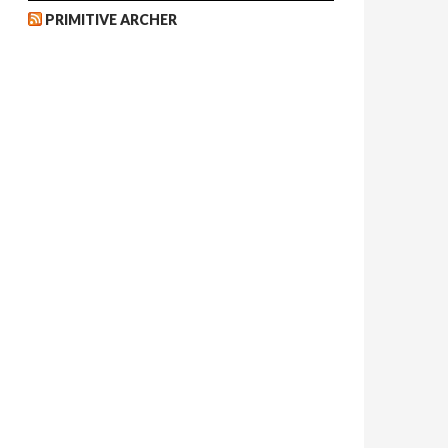
PRIMITIVE ARCHER