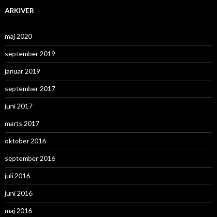
ARKIVER
maj 2020
september 2019
januar 2019
september 2017
juni 2017
marts 2017
oktober 2016
september 2016
juli 2016
juni 2016
maj 2016